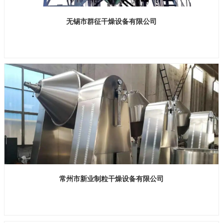
无锡市群征干燥设备有限公司
展位号：H1馆 B1218
常州市新业制粒干燥设备有限公司
展位号：H1馆 B1146