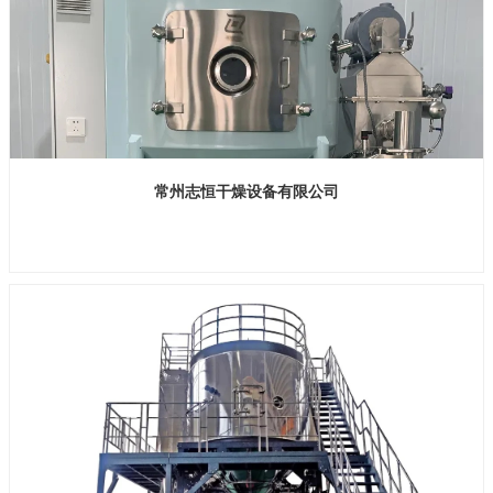
常州志恒干燥设备有限公司
展位号：H1馆 B676