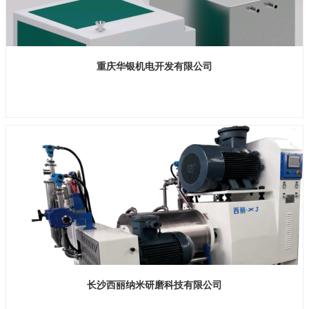
重庆华银机电开发有限公司
展位号：H2馆 E702
长沙西丽纳米研磨科技有限公司